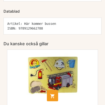
Datablad
Artikel: Här kommer bussen
ISBN: 9789129662788
Du kanske också gillar
