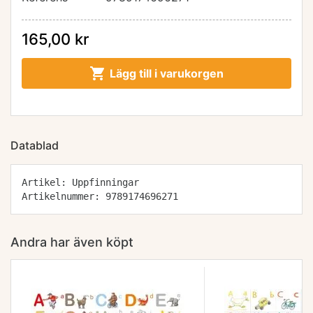
165,00 kr

Lägg till i varukorgen
Datablad
Artikel: Uppfinningar
Artikelnummer: 9789174696271
Andra har även köpt