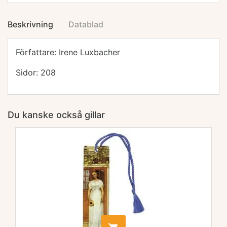
Beskrivning
Datablad
Författare: Irene Luxbacher
Sidor: 208
Du kanske också gillar