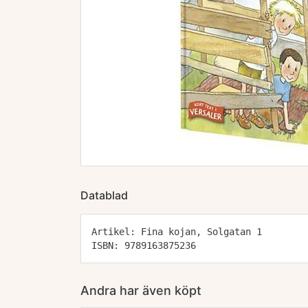
Datablad
Artikel: Fina kojan, Solgatan 1
ISBN: 9789163875236
Andra har även köpt