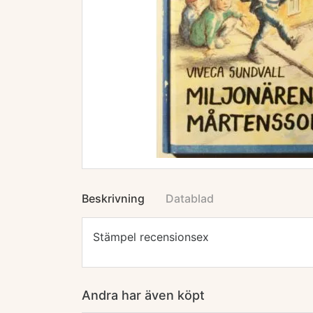
Beskrivning
Datablad
Stämpel recensionsex
Andra har även köpt