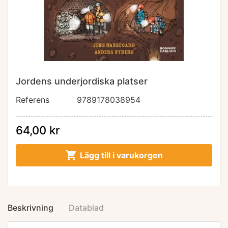
Jordens underjordiska platser
Referens
9789178038954
64,00 kr

Lägg till i varukorgen
Beskrivning
Datablad