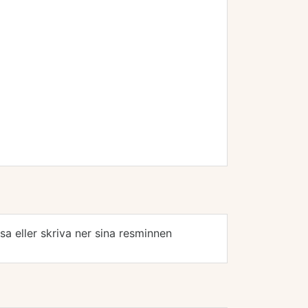
a eller skriva ner sina resminnen