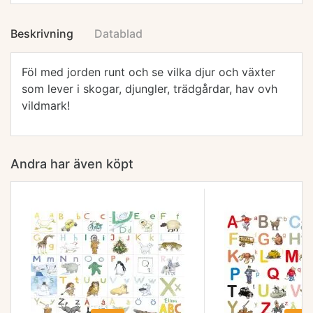
Beskrivning
Datablad
Föl med jorden runt och se vilka djur och växter
som lever i skogar, djungler, trädgårdar, hav ovh
vildmark!
Andra har även köpt