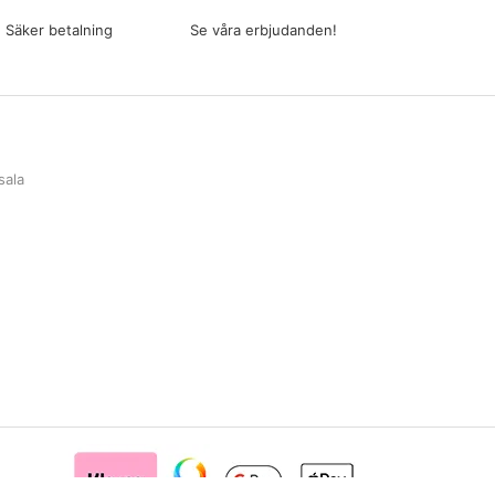
Säker betalning
Se våra erbjudanden!
sala