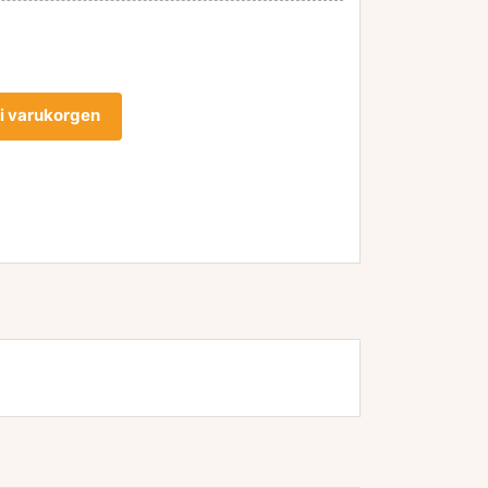
l i varukorgen