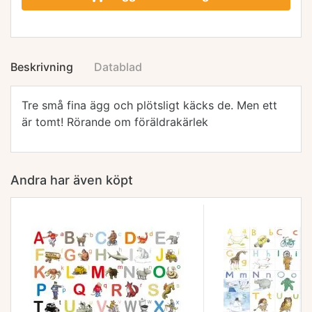
Beskrivning
Datablad
Tre små fina ägg och plötsligt käcks de. Men ett
är tomt! Rörande om föräldrakärlek
Andra har även köpt