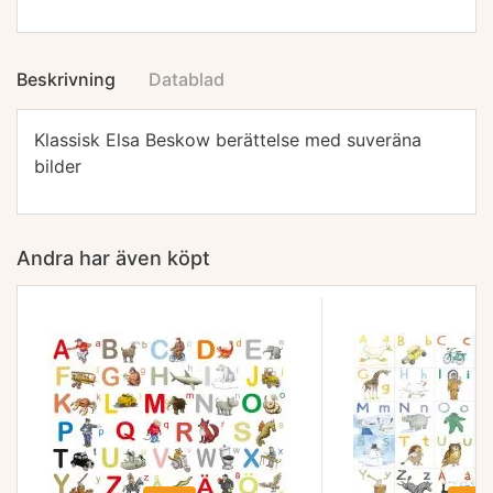
Beskrivning
Datablad
Klassisk Elsa Beskow berättelse med suveräna
bilder
Andra har även köpt