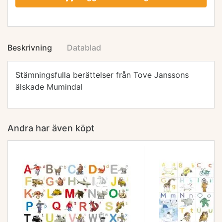
Beskrivning
Datablad
Stämningsfulla berättelser från Tove Janssons
älskade Mumindal
Andra har även köpt