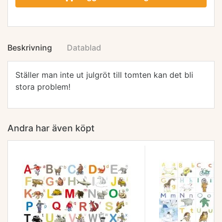
Beskrivning
Datablad
Ställer man inte ut julgröt till tomten kan det bli
stora problem!
Andra har även köpt