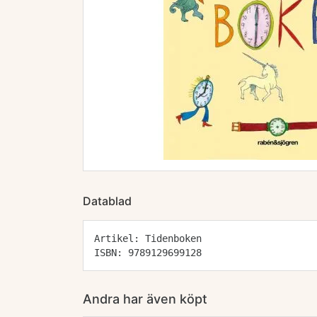
Datablad
Artikel: Tidenboken
ISBN: 9789129699128
Andra har även köpt