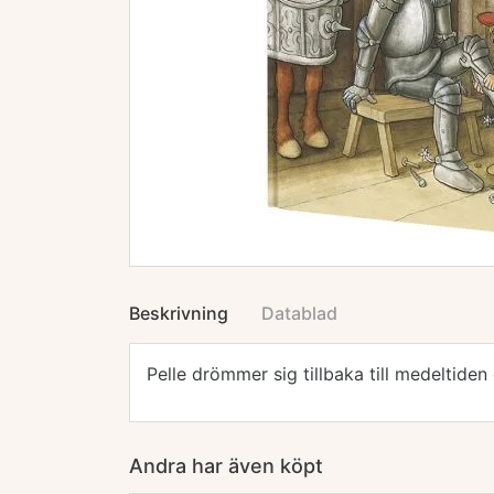
Beskrivning
Datablad
Pelle drömmer sig tillbaka till medeltiden
Andra har även köpt