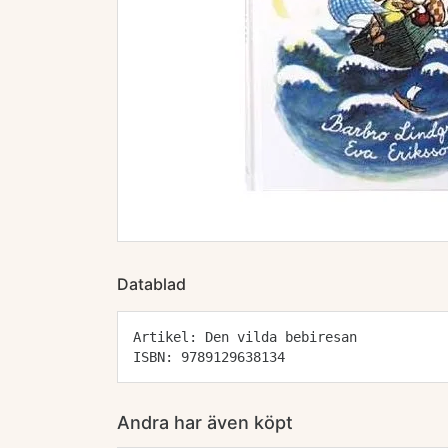
Datablad
Artikel: Den vilda bebiresan
ISBN: 9789129638134
Andra har även köpt