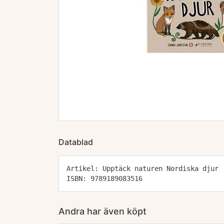
Datablad
Artikel: Upptäck naturen Nordiska djur
ISBN: 9789189083516
Andra har även köpt