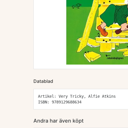
Datablad
Artikel: Very Tricky, Alfie Atkins
ISBN: 9789129688634
Andra har även köpt