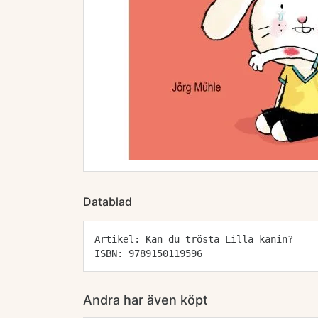
Datablad
Artikel: Kan du trösta Lilla kanin?
ISBN: 9789150119596
Andra har även köpt