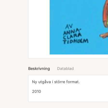
Beskrivning
Datablad
Ny utgåva i större format.
2010