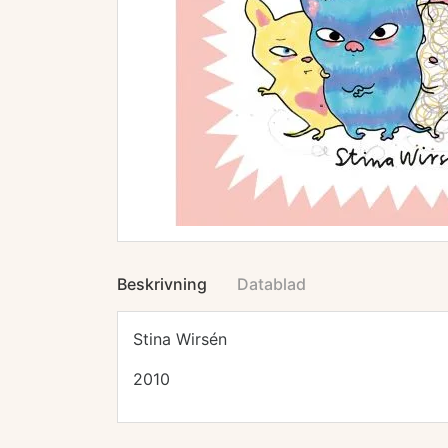
Beskrivning
Datablad
Stina Wirsén
2010