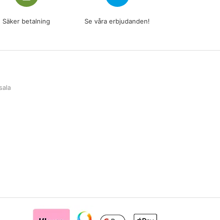
Säker betalning
Se våra erbjudanden!
sala