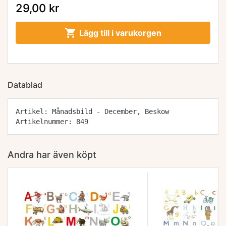
29,00 kr

Lägg till i varukorgen
Datablad
Artikel: Månadsbild - December, Beskow
Artikelnummer: 849
Andra har även köpt