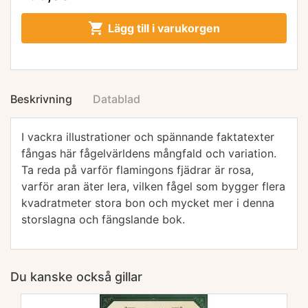

Lägg till i varukorgen
Beskrivning
Datablad
I vackra illustrationer och spännande faktatexter
fångas här fågelvärldens mångfald och variation.
Ta reda på varför flamingons fjädrar är rosa,
varför aran äter lera, vilken fågel som bygger flera
kvadratmeter stora bon och mycket mer i denna
storslagna och fängslande bok.
Du kanske också gillar