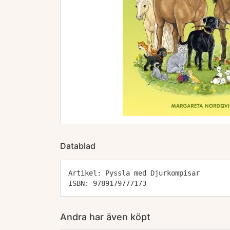
Datablad
Artikel: Pyssla med Djurkompisar
ISBN: 9789179777173
Andra har även köpt