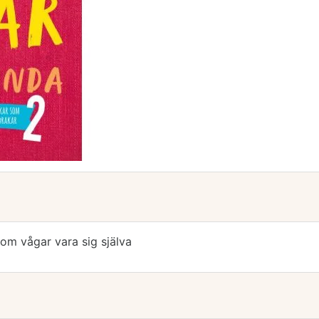
om vågar vara sig själva