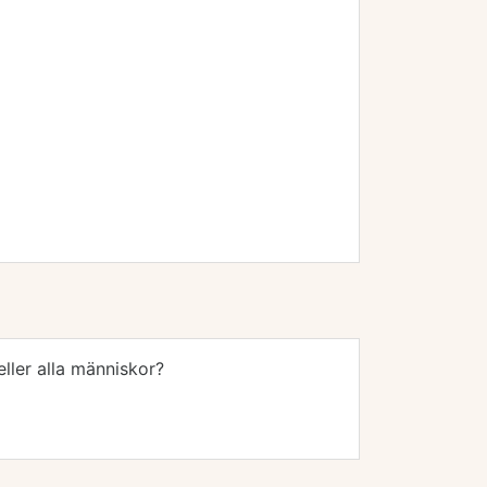
eller alla människor?