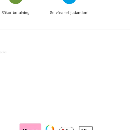
Säker betalning
Se våra erbjudanden!
sala