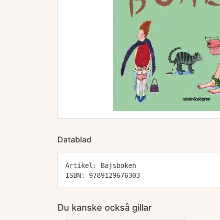
Datablad
Artikel: Bajsboken
ISBN: 9789129676303
Du kanske också gillar