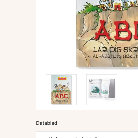
Datablad