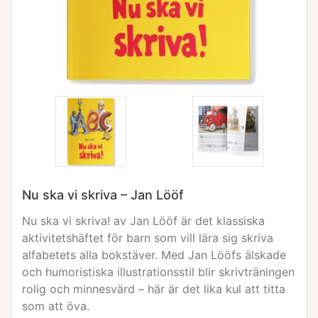
Nu ska vi skriva – Jan Lööf
Nu ska vi skriva! av Jan Lööf är det klassiska
aktivitetshäftet för barn som vill lära sig skriva
alfabetets alla bokstäver. Med Jan Lööfs älskade
och humoristiska illustrationsstil blir skrivträningen
rolig och minnesvärd – här är det lika kul att titta
som att öva.